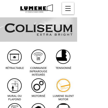
RÉTRACTABLE
COMMANDE
TENSIONNÉ
INFRAROUGE
INTÉGRÉE
MURAL OU
MOTORISÉ
LUMENE SILENT
PLAFOND
MOTOR