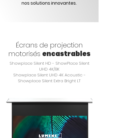
nos solutions innovantes.
Écrans de projection
motorisés
encastrables
Showplace Silent HD - ShowPlace Silent
UHD 4K/8K
Showplace Silent UHD 4K Acoustic -
Showplace Silent Extra Bright LT