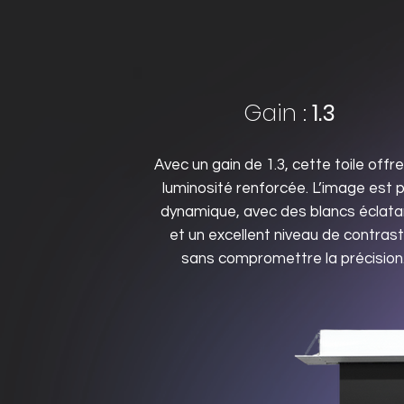
Gain :
1.3
Avec un gain de 1.3, cette toile offr
luminosité renforcée. L’image est p
dynamique, avec des blancs éclata
et un excellent niveau de contrast
sans compromettre la précision