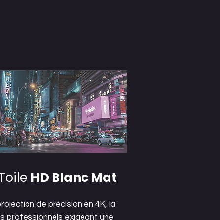
Toile
HD Blanc Mat
rojection de précision en 4K, la
es professionnels exigeant une