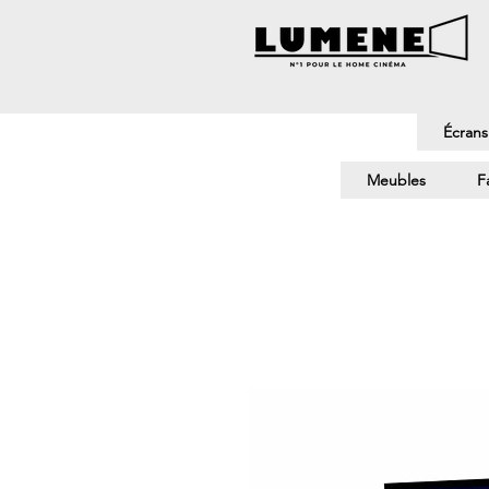
Écrans
Meubles
F