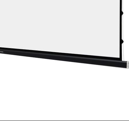
Aperçu rapide