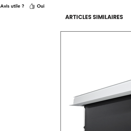
Avis utile ?
Oui
ARTICLES SIMILAIRES