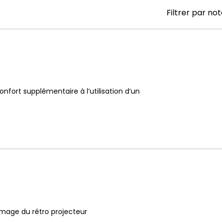
Filtrer par not
onfort supplémentaire à l’utilisation d’un
umage du rétro projecteur