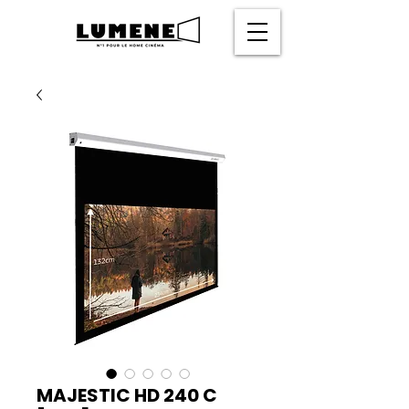
MAJESTIC HD 240 C