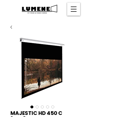
MAJESTIC HD 450 C