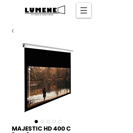
MAJESTIC HD 400 C